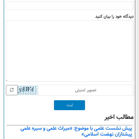
دیدگاه خود را بیان کنید
ثبت
مطالب اخیر
پیش نشست علمی با موضوع: «میراث علمی و سیره علمی
پیشتازان نهضت اسلامی»