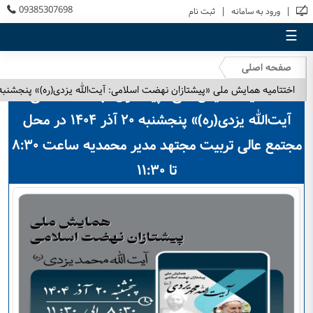
09385307698
|
|
ورود به سامانه
ثبت نام
☰
صفحه اصلی
اختتامیه همایش ملی «پیشتازان نهضت اسلامی: آیت‌الله یزدی(ره)» پنجشنبه ۲۰ آذر ۱۴۰۴ در محل مجتمع عالی تربیت مجتهد مدیر محمدیه ساعت ۸:۳۰ تا :۳۰
اختتامیه همایش ملی «پیشتازان نهضت اسلامی:
آیت‌الله یزدی(ره)» پنجشنبه ۲۰ آذر ۱۴۰۴ در محل
مجتمع عالی تربیت مجتهد مدیر محمدیه ساعت ۸:۳۰
تا ۱۱:۳۰