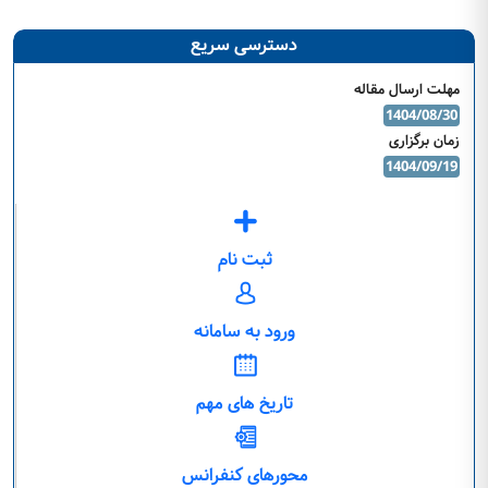
دسترسی سریع
مهلت ارسال مقاله
1404/08/30
زمان برگزاری
1404/09/19
ثبت نام
ورود به سامانه
تاریخ های مهم
محورهای کنفرانس